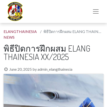
ELANGTHAINESIA
พิธีปิดการฝึกผสม ELANG THAINESIA XX/2025
NEWS
พิธีปิดการฝึกผสม ELANG
THAINESIA XX/2025
June 20, 2025
by
admin_elangthainesia